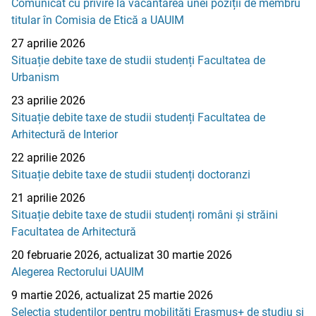
Comunicat cu privire la vacantarea unei poziții de membru
titular în Comisia de Etică a UAUIM
27 aprilie 2026
Situație debite taxe de studii studenți Facultatea de
Urbanism
23 aprilie 2026
Situație debite taxe de studii studenți Facultatea de
Arhitectură de Interior
22 aprilie 2026
Situație debite taxe de studii studenți doctoranzi
21 aprilie 2026
Situație debite taxe de studii studenți români și străini
Facultatea de Arhitectură
20 februarie 2026, actualizat 30 martie 2026
Alegerea Rectorului UAUIM
9 martie 2026, actualizat 25 martie 2026
Selecția studenților pentru mobilități Erasmus+ de studiu și