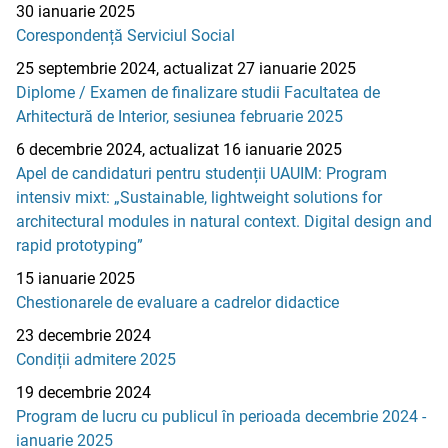
30 ianuarie 2025
Corespondență Serviciul Social
25 septembrie 2024, actualizat 27 ianuarie 2025
Diplome / Examen de finalizare studii Facultatea de
Arhitectură de Interior, sesiunea februarie 2025
6 decembrie 2024, actualizat 16 ianuarie 2025
Apel de candidaturi pentru studenții UAUIM: Program
intensiv mixt: „Sustainable, lightweight solutions for
architectural modules in natural context. Digital design and
rapid prototyping”
15 ianuarie 2025
Chestionarele de evaluare a cadrelor didactice
23 decembrie 2024
Condiții admitere 2025
19 decembrie 2024
Program de lucru cu publicul în perioada decembrie 2024 -
ianuarie 2025