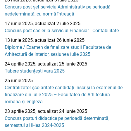
Concurs post șef serviciu Administrativ pe perioadă
nedeterminată, cu normă întreagă
17 iunie 2025, actualizat 2 iulie 2025
Concurs post casier la serviciul Financiar - Contabilitate
13 iunie 2025, actualizat 26 iunie 2025
Diplome / Examen de finalizare studii Facultatea de
Arhitectură de Interior, sesiunea iulie 2025
24 aprilie 2025, actualizat 25 iunie 2025
Tabere studențești vara 2025
25 iunie 2025
Centralizator școlaritate candidați înscriși la examenul de
finalizare din iulie 2025 – Facultatea de Arhitectură -
română și engleză
23 aprilie 2025, actualizat 24 iunie 2025
Concurs posturi didactice pe perioadă determinată,
semestrul al II-lea 2024-2025