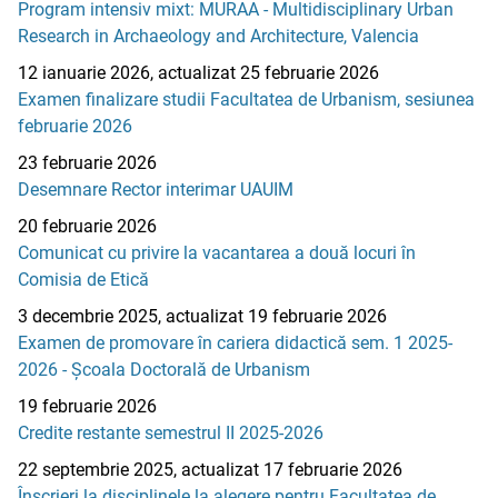
Program intensiv mixt: MURAA - Multidisciplinary Urban
Research in Archaeology and Architecture, Valencia
12 ianuarie 2026, actualizat 25 februarie 2026
Examen finalizare studii Facultatea de Urbanism, sesiunea
februarie 2026
23 februarie 2026
Desemnare Rector interimar UAUIM
20 februarie 2026
Comunicat cu privire la vacantarea a două locuri în
Comisia de Etică
3 decembrie 2025, actualizat 19 februarie 2026
Examen de promovare în cariera didactică sem. 1 2025-
2026 - Școala Doctorală de Urbanism
19 februarie 2026
Credite restante semestrul II 2025-2026
22 septembrie 2025, actualizat 17 februarie 2026
Înscrieri la disciplinele la alegere pentru Facultatea de