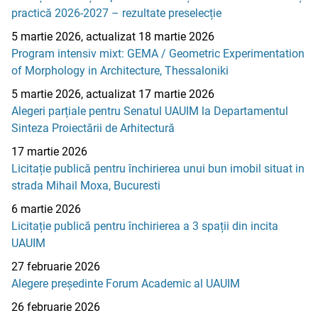
practică 2026-2027 – rezultate preselecție
5 martie 2026, actualizat 18 martie 2026
Program intensiv mixt: GEMA / Geometric Experimentation
of Morphology in Architecture, Thessaloniki
5 martie 2026, actualizat 17 martie 2026
Alegeri parțiale pentru Senatul UAUIM la Departamentul
Sinteza Proiectării de Arhitectură
17 martie 2026
Licitație publică pentru închirierea unui bun imobil situat in
strada Mihail Moxa, Bucuresti
6 martie 2026
Licitație publică pentru închirierea a 3 spații din incita
UAUIM
27 februarie 2026
Alegere președinte Forum Academic al UAUIM
26 februarie 2026