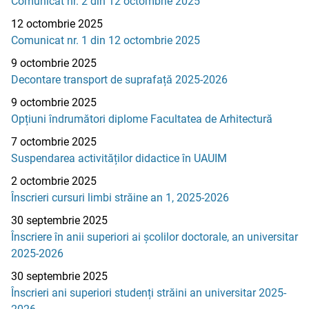
Comunicat nr. 2 din 12 octombrie 2025
12 octombrie 2025
Comunicat nr. 1 din 12 octombrie 2025
9 octombrie 2025
Decontare transport de suprafață 2025-2026
9 octombrie 2025
Opțiuni îndrumători diplome Facultatea de Arhitectură
7 octombrie 2025
Suspendarea activităților didactice în UAUIM
2 octombrie 2025
Înscrieri cursuri limbi străine an 1, 2025-2026
30 septembrie 2025
Înscriere în anii superiori ai școlilor doctorale, an universitar
2025-2026
30 septembrie 2025
Înscrieri ani superiori studenți străini an universitar 2025-