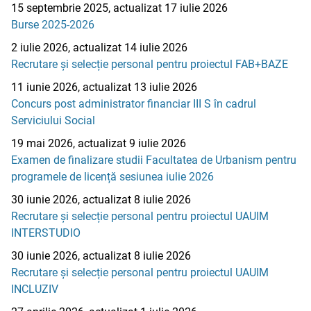
15 septembrie 2025, actualizat 17 iulie 2026
Burse 2025-2026
2 iulie 2026, actualizat 14 iulie 2026
Recrutare și selecție personal pentru proiectul FAB+BAZE
11 iunie 2026, actualizat 13 iulie 2026
Concurs post administrator financiar III S în cadrul
Serviciului Social
19 mai 2026, actualizat 9 iulie 2026
Examen de finalizare studii Facultatea de Urbanism pentru
programele de licență sesiunea iulie 2026
30 iunie 2026, actualizat 8 iulie 2026
Recrutare și selecție personal pentru proiectul UAUIM
INTERSTUDIO
30 iunie 2026, actualizat 8 iulie 2026
Recrutare și selecție personal pentru proiectul UAUIM
INCLUZIV