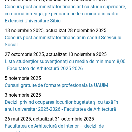
Concurs post administrator financiar I cu studii superioare,
cu normă întreagă, pe perioadă nedeterminată în cadrul
Extensiei Universitare Sibiu
13 noiembrie 2025, actualizat 28 noiembrie 2025
Concurs post administrator financiar în cadrul Serviciului
Social
27 octombrie 2025, actualizat 10 noiembrie 2025
Lista studenților subvenționați cu media de minimum 8,00
- Facultatea de Arhitectură 2025-2026
5 noiembrie 2025
Cursuri gratuite de formare profesională la UAUIM
3 noiembrie 2025
Decizii privind ocuparea locurilor bugetate și cu taxă în
anul universitar 2025-2026 - Facultatea de Arhitectură
26 mai 2025, actualizat 31 octombrie 2025
Facultatea de Arhitectură de Interior – decizii de