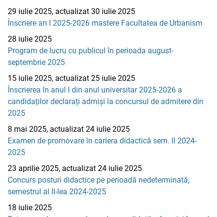
29 iulie 2025, actualizat 30 iulie 2025
Înscriere an I 2025-2026 mastere Facultatea de Urbanism
28 iulie 2025
Program de lucru cu publicul în perioada august-
septembrie 2025
15 iulie 2025, actualizat 25 iulie 2025
Înscrierea în anul I din anul universitar 2025-2026 a
candidaților declarați admiși la concursul de admitere din
2025
8 mai 2025, actualizat 24 iulie 2025
Examen de promovare în cariera didactică sem. II 2024-
2025
23 aprilie 2025, actualizat 24 iulie 2025
Concurs posturi didactice pe perioadă nedeterminată,
semestrul al II-lea 2024-2025
18 iulie 2025