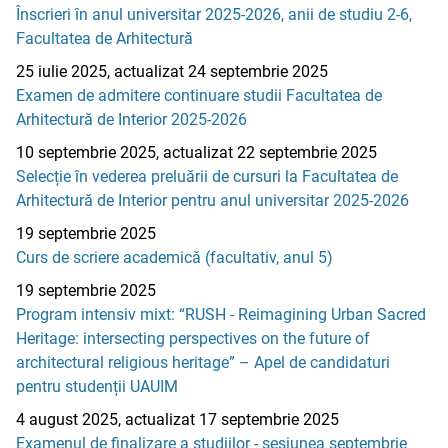
Înscrieri în anul universitar 2025-2026, anii de studiu 2-6,
Facultatea de Arhitectură
25 iulie 2025, actualizat 24 septembrie 2025
Examen de admitere continuare studii Facultatea de
Arhitectură de Interior 2025-2026
10 septembrie 2025, actualizat 22 septembrie 2025
Selecție în vederea preluării de cursuri la Facultatea de
Arhitectură de Interior pentru anul universitar 2025-2026
19 septembrie 2025
Curs de scriere academică (facultativ, anul 5)
19 septembrie 2025
Program intensiv mixt: “RUSH - Reimagining Urban Sacred
Heritage: intersecting perspectives on the future of
architectural religious heritage” – Apel de candidaturi
pentru studenții UAUIM
4 august 2025, actualizat 17 septembrie 2025
Examenul de finalizare a studiilor - sesiunea septembrie