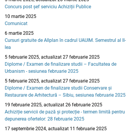
Concurs post șef serviciu Achiziții Publice
10 martie 2025
Comunicat
6 martie 2025
Cursuri gratuite de Allplan în cadrul UAUIM. Semestrul al II-
lea
5 februarie 2025, actualizat 27 februarie 2025
Diplome / Examen de finalizare studii – Facultatea de
Urbanism - sesiunea februarie 2025
5 februarie 2025, actualizat 27 februarie 2025
Diplome / Examen de finalizare studii Conservare și
Restaurare de Arhitectură – Sibiu, sesiunea februarie 2025
19 februarie 2025, actualizat 26 februarie 2025
Achiziție servicii de pază și protecție - termen limită pentru
depunerea ofertelor: 28 februarie 2025
17 septembrie 2024, actualizat 11 februarie 2025