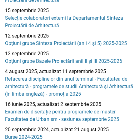
Proiectării de Arhitectură
15 septembrie 2025
Selecție colaboratori externi la Departamentul Sinteza
Proiectării de Arhitectură
12 septembrie 2025
Opțiuni grupe Sinteza Proiectării (anii 4 și 5) 2025-2025
12 septembrie 2025
Opțiuni grupe Bazele Proiectării anii II și III 2025-2026
4 august 2025, actualizat 11 septembrie 2025
Refacerea disciplinelor din anul terminal - Facultatea de
arhitectură - programele de studii Arhitectură și Arhitectură
(în limba engleză) - promoția 2025
16 iunie 2025, actualizat 2 septembrie 2025
Examen de disertație pentru programele de master
Facultatea de Urbanism - sesiunea septembrie 2025
20 septembrie 2024, actualizat 21 august 2025
Burse 2024-2025