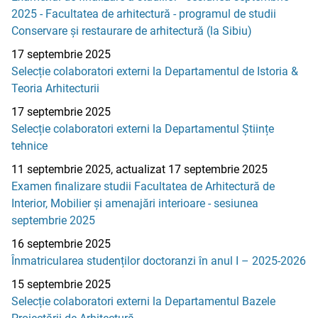
2025 - Facultatea de arhitectură - programul de studii
Conservare și restaurare de arhitectură (la Sibiu)
17 septembrie 2025
Selecție colaboratori externi la Departamentul de Istoria &
Teoria Arhitecturii
17 septembrie 2025
Selecție colaboratori externi la Departamentul Științe
tehnice
11 septembrie 2025, actualizat 17 septembrie 2025
Examen finalizare studii Facultatea de Arhitectură de
Interior, Mobilier și amenajări interioare - sesiunea
septembrie 2025
16 septembrie 2025
Înmatricularea studenților doctoranzi în anul I – 2025-2026
15 septembrie 2025
Selecție colaboratori externi la Departamentul Bazele