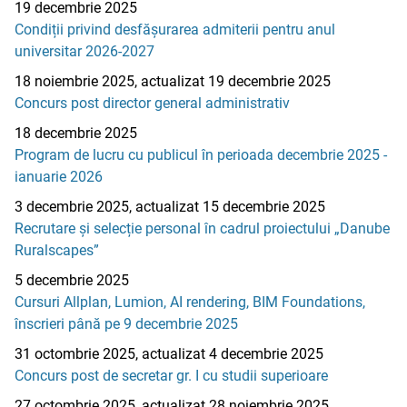
19 decembrie 2025
Condiții privind desfășurarea admiterii pentru anul
universitar 2026-2027
18 noiembrie 2025, actualizat 19 decembrie 2025
Concurs post director general administrativ
18 decembrie 2025
Program de lucru cu publicul în perioada decembrie 2025 -
ianuarie 2026
3 decembrie 2025, actualizat 15 decembrie 2025
Recrutare și selecție personal în cadrul proiectului „Danube
Ruralscapes”
5 decembrie 2025
Cursuri Allplan, Lumion, AI rendering, BIM Foundations,
înscrieri până pe 9 decembrie 2025
31 octombrie 2025, actualizat 4 decembrie 2025
Concurs post de secretar gr. I cu studii superioare
27 octombrie 2025, actualizat 28 noiembrie 2025