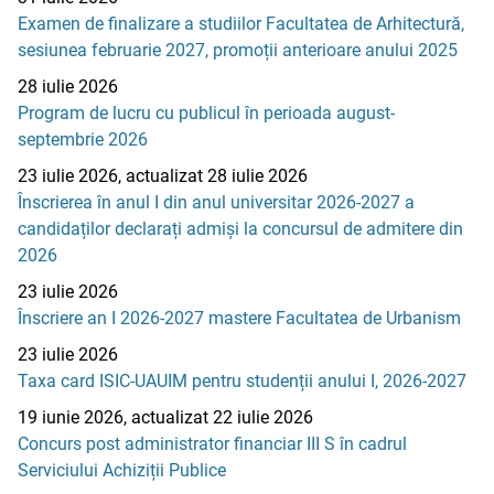
Examen de finalizare a studiilor Facultatea de Arhitectură,
sesiunea februarie 2027, promoții anterioare anului 2025
28 iulie 2026
Program de lucru cu publicul în perioada august-
septembrie 2026
23 iulie 2026, actualizat 28 iulie 2026
Înscrierea în anul I din anul universitar 2026-2027 a
candidaților declarați admiși la concursul de admitere din
2026
23 iulie 2026
Înscriere an I 2026-2027 mastere Facultatea de Urbanism
23 iulie 2026
Taxa card ISIC-UAUIM pentru studenții anului I, 2026-2027
19 iunie 2026, actualizat 22 iulie 2026
Concurs post administrator financiar III S în cadrul
Serviciului Achiziții Publice