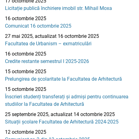
17 octombrie 2025
Licitație publică închiriere imobil str. Mihail Moxa
16 octombrie 2025
Comunicat 16 octombrie 2025
27 mai 2025, actualizat 16 octombrie 2025
Facultatea de Urbanism – exmatriculări
16 octombrie 2025
Credite restante semestrul I 2025-2026
15 octombrie 2025
Prelungirea de școlaritate la Facultatea de Arhitectură
15 octombrie 2025
Înscrieri studenți transferați și admiși pentru continuarea
studiilor la Facultatea de Arhitectură
25 septembrie 2025, actualizat 14 octombrie 2025
Situații școlare Facultatea de Arhitectură 2024-2025
12 octombrie 2025