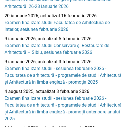
Arhitectură: 26-28 ianuarie 2026
20 ianuarie 2026, actualizat 16 februarie 2026
Examen finalizare studii Facultatea de Arhitectură de
Interior, sesiunea februarie 2026
9 ianuarie 2026, actualizat 5 februarie 2026
Examen finalizare studii Conservare și Restaurare de
Arhitectură – Sibiu, sesiunea februarie 2026
9 ianuarie 2026, actualizat 3 februarie 2026
Examen finalizare studii - sesiunea februarie 2026 -
Facultatea de arhitectură - programele de studii Arhitectură
și Arhitectură în limba engleză - promoția 2025
4 august 2025, actualizat 3 februarie 2026
Examen finalizare studii - sesiunea februarie 2026 -
Facultatea de arhitectură - programele de studii Arhitectură
și Arhitectură în limba engleză - promoții anterioare anului
2025