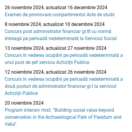
26 noiembrie 2024, actualizat 16 decembrie 2024
Examen de promovare compartimentul Acte de studii
8 noiembrie 2024, actualizat 10 decembrie 2024
Concurs post administrator financiar gr.III cu normă
întreagă pe perioadă nedeterminată la Serviciul Social
13 noiembrie 2024, actualizat 27 noiembrie 2024
Concurs în vederea ocupării pe perioadă nedeterminată a
unui post de șef serviciu Achiziții Publice
12 noiembrie 2024, actualizat 26 noiembrie 2024
Concurs în vederea ocupării pe perioadă nedeterminată a
două posturi de administrator financiar gr.I la serviciul
Achiziții Publice
20 noiembrie 2024
Program intensiv mixt: “Building social value beyond
conservation in the Archaeological Park of Paestum and
Velia”