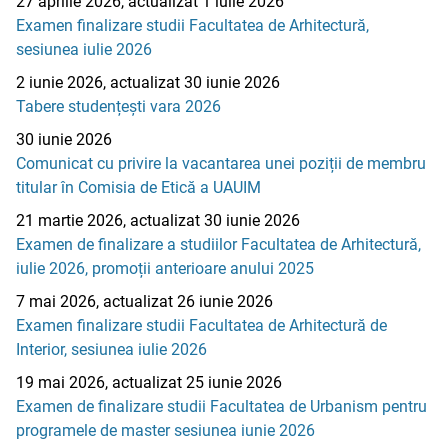
27 aprilie 2026, actualizat 1 iulie 2026
Examen finalizare studii Facultatea de Arhitectură,
sesiunea iulie 2026
2 iunie 2026, actualizat 30 iunie 2026
Tabere studențești vara 2026
30 iunie 2026
Comunicat cu privire la vacantarea unei poziții de membru
titular în Comisia de Etică a UAUIM
21 martie 2026, actualizat 30 iunie 2026
Examen de finalizare a studiilor Facultatea de Arhitectură,
iulie 2026, promoții anterioare anului 2025
7 mai 2026, actualizat 26 iunie 2026
Examen finalizare studii Facultatea de Arhitectură de
Interior, sesiunea iulie 2026
19 mai 2026, actualizat 25 iunie 2026
Examen de finalizare studii Facultatea de Urbanism pentru
programele de master sesiunea iunie 2026