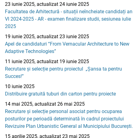
23 iunie 2025, actualizat 24 iunie 2025
Facultatea de Arhitectură - situații neîncheiate candidați an
VI 2024-2025 - AR - examen finalizare studii, sesiunea iulie
2025
19 iunie 2025, actualizat 23 iunie 2025
Apel de candidaturi “From Vernacular Architecture to New
Adaptive Technologies”
11 iunie 2025, actualizat 19 iunie 2025
Recrutare și selecție pentru proiectul „Șansa ta pentru
Succes!”
10 iunie 2025
Distribuire gratuită tuburi din carton pentru proiecte
14 mai 2025, actualizat 26 mai 2025
Recrutare și selecție personal asociat pentru ocuparea
posturilor pe perioadă determinată în cadrul proiectului
Revizuire Plan Urbanistic General al Municipiului București.
15 aprilie 2025, actualizat 23 mai 2025