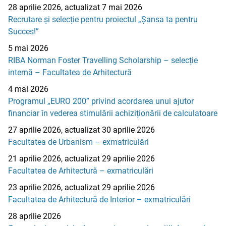
28 aprilie 2026, actualizat 7 mai 2026
Recrutare și selecție pentru proiectul „Șansa ta pentru
Succes!”
5 mai 2026
RIBA Norman Foster Travelling Scholarship – selecție
internă – Facultatea de Arhitectură
4 mai 2026
Programul „EURO 200” privind acordarea unui ajutor
financiar în vederea stimulării achiziționării de calculatoare
27 aprilie 2026, actualizat 30 aprilie 2026
Facultatea de Urbanism – exmatriculări
21 aprilie 2026, actualizat 29 aprilie 2026
Facultatea de Arhitectură – exmatriculări
23 aprilie 2026, actualizat 29 aprilie 2026
Facultatea de Arhitectură de Interior – exmatriculări
28 aprilie 2026