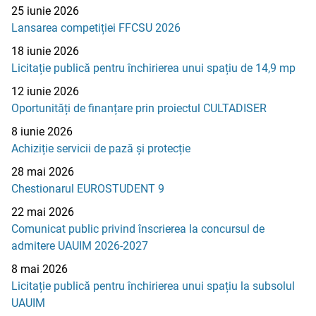
25 iunie 2026
Lansarea competiției FFCSU 2026
18 iunie 2026
Licitație publică pentru închirierea unui spațiu de 14,9 mp
12 iunie 2026
Oportunități de finanțare prin proiectul CULTADISER
8 iunie 2026
Achiziție servicii de pază și protecție
28 mai 2026
Chestionarul EUROSTUDENT 9
22 mai 2026
Comunicat public privind înscrierea la concursul de
admitere UAUIM 2026-2027
8 mai 2026
Licitație publică pentru închirierea unui spațiu la subsolul
UAUIM