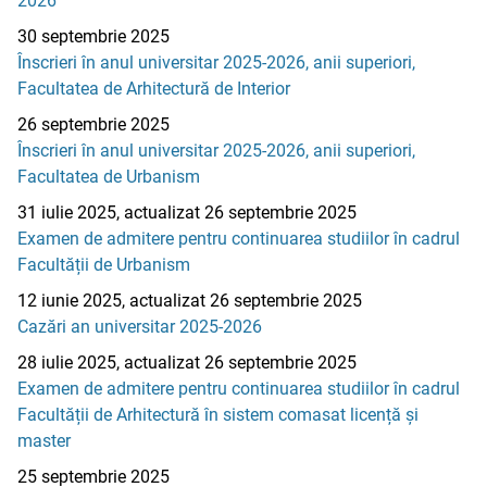
2026
30 septembrie 2025
Înscrieri în anul universitar 2025-2026, anii superiori,
Facultatea de Arhitectură de Interior
26 septembrie 2025
Înscrieri în anul universitar 2025-2026, anii superiori,
Facultatea de Urbanism
31 iulie 2025, actualizat 26 septembrie 2025
Examen de admitere pentru continuarea studiilor în cadrul
Facultății de Urbanism
12 iunie 2025, actualizat 26 septembrie 2025
Cazări an universitar 2025-2026
28 iulie 2025, actualizat 26 septembrie 2025
Examen de admitere pentru continuarea studiilor în cadrul
Facultății de Arhitectură în sistem comasat licență și
master
25 septembrie 2025