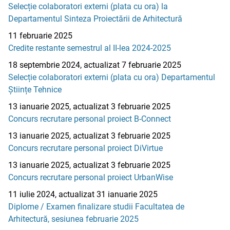
Selecție colaboratori externi (plata cu ora) la
Departamentul Sinteza Proiectării de Arhitectură
11 februarie 2025
Credite restante semestrul al II-lea 2024-2025
18 septembrie 2024, actualizat 7 februarie 2025
Selecție colaboratori externi (plata cu ora) Departamentul
Științe Tehnice
13 ianuarie 2025, actualizat 3 februarie 2025
Concurs recrutare personal proiect B-Connect
13 ianuarie 2025, actualizat 3 februarie 2025
Concurs recrutare personal proiect DiVirtue
13 ianuarie 2025, actualizat 3 februarie 2025
Concurs recrutare personal proiect UrbanWise
11 iulie 2024, actualizat 31 ianuarie 2025
Diplome / Examen finalizare studii Facultatea de
Arhitectură, sesiunea februarie 2025