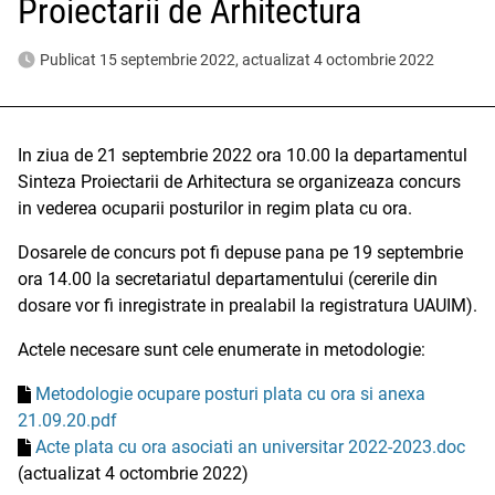
Proiectarii de Arhitectura
Publicat 15 septembrie 2022, actualizat 4 octombrie 2022
In ziua de 21 septembrie 2022 ora 10.00 la departamentul
Sinteza Proiectarii de Arhitectura se organizeaza concurs
in vederea ocuparii posturilor in regim plata cu ora.
Dosarele de concurs pot fi depuse pana pe 19 septembrie
ora 14.00 la secretariatul departamentului (cererile din
dosare vor fi inregistrate in prealabil la registratura UAUIM).
Actele necesare sunt cele enumerate in metodologie:
Metodologie ocupare posturi plata cu ora si anexa
21.09.20.pdf
Acte plata cu ora asociati an universitar 2022-2023.doc
(actualizat 4 octombrie 2022)