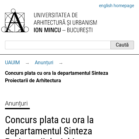
english homepage
UAUIM
→
Anunțuri
→
Concurs plata cu ora la departamentul Sinteza
Proiectarii de Arhitectura
Anunțuri
Concurs plata cu ora la
departamentul Sinteza