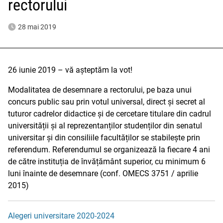
rectorului
28 mai 2019
26 iunie 2019 – vă așteptăm la vot!
Modalitatea de desemnare a rectorului, pe baza unui
concurs public sau prin votul universal, direct și secret al
tuturor cadrelor didactice și de cercetare titulare din cadrul
universității și al reprezentanților studenților din senatul
universitar și din consiliile facultăților se stabilește prin
referendum. Referendumul se organizează la fiecare 4 ani
de către instituția de învățământ superior, cu minimum 6
luni înainte de desemnare (conf. OMECS 3751 / aprilie
2015)
Alegeri universitare 2020-2024