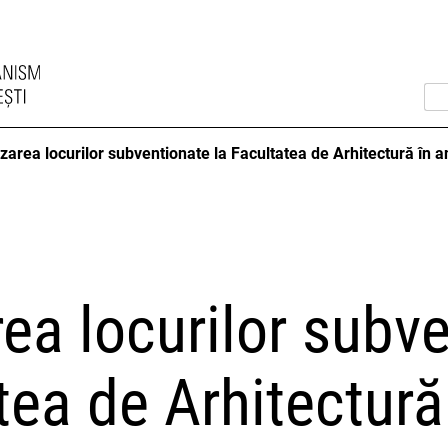
zarea locurilor subventionate la Facultatea de Arhitectură în 
ea locurilor subv
tea de Arhitectură