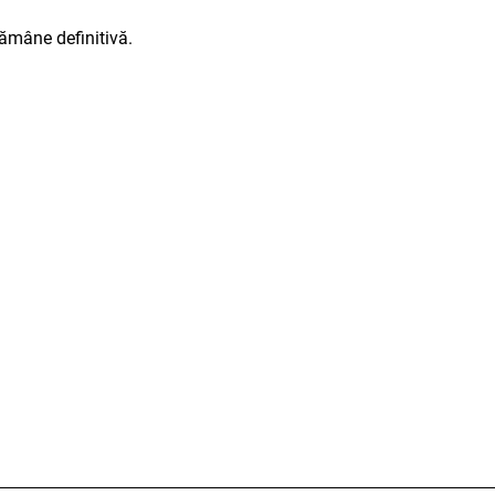
rămâne definitivă.