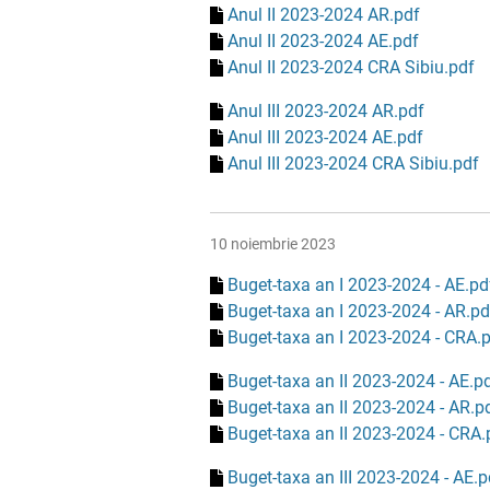
Anul II 2023-2024 AR.pdf
Anul II 2023-2024 AE.pdf
Anul II 2023-2024 CRA Sibiu.pdf
Anul III 2023-2024 AR.pdf
Anul III 2023-2024 AE.pdf
Anul III 2023-2024 CRA Sibiu.pdf
10 noiembrie 2023
Buget-taxa an I 2023-2024 - AE.pd
Buget-taxa an I 2023-2024 - AR.pd
Buget-taxa an I 2023-2024 - CRA.
Buget-taxa an II 2023-2024 - AE.p
Buget-taxa an II 2023-2024 - AR.p
Buget-taxa an II 2023-2024 - CRA.
Buget-taxa an III 2023-2024 - AE.p