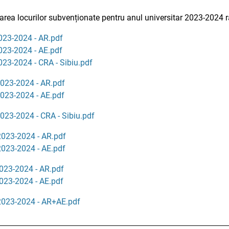
area locurilor subvenționate pentru anul universitar 2023-2024 
2023-2024 - AR.pdf
2023-2024 - AE.pdf
2023-2024 - CRA - Sibiu.pdf
 2023-2024 - AR.pdf
 2023-2024 - AE.pdf
2023-2024 - CRA - Sibiu.pdf
 2023-2024 - AR.pdf
 2023-2024 - AE.pdf
2023-2024 - AR.pdf
2023-2024 - AE.pdf
 2023-2024 - AR+AE.pdf