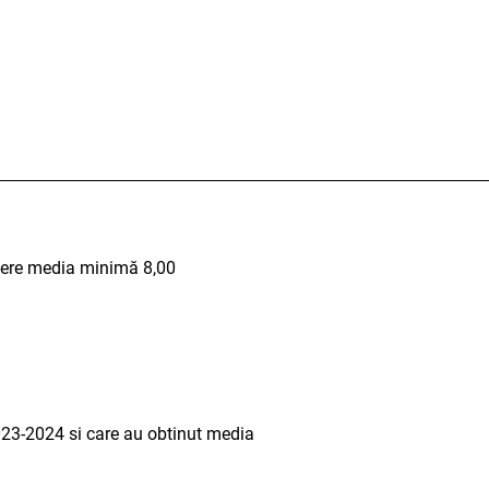
itere media minimă 8,00
 2023-2024 si care au obtinut media