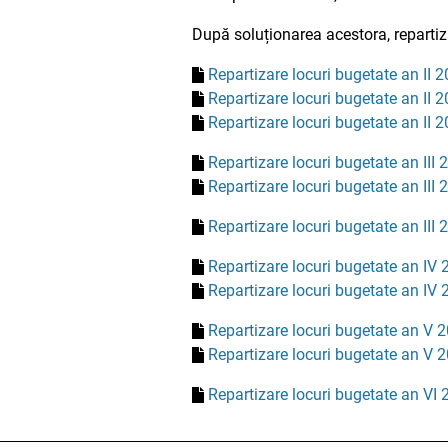
După soluționarea acestora, repartiz
Repartizare locuri bugetate an II 
Repartizare locuri bugetate an II 
Repartizare locuri bugetate an II 
Repartizare locuri bugetate an III
Repartizare locuri bugetate an III
Repartizare locuri bugetate an III 
Repartizare locuri bugetate an IV
Repartizare locuri bugetate an IV
Repartizare locuri bugetate an V 
Repartizare locuri bugetate an V 
Repartizare locuri bugetate an VI