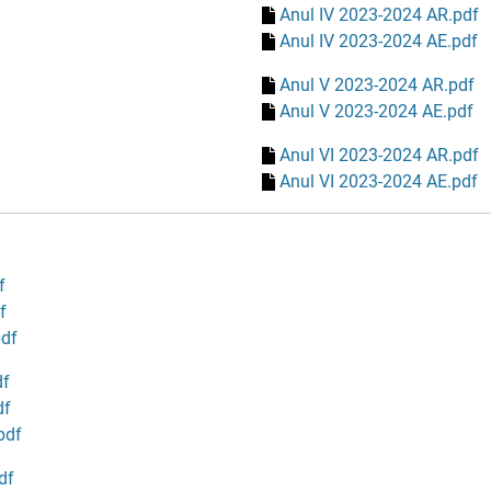
Anul IV 2023-2024 AR.pdf
Anul IV 2023-2024 AE.pdf
Anul V 2023-2024 AR.pdf
Anul V 2023-2024 AE.pdf
Anul VI 2023-2024 AR.pdf
Anul VI 2023-2024 AE.pdf
f
f
pdf
df
df
pdf
df