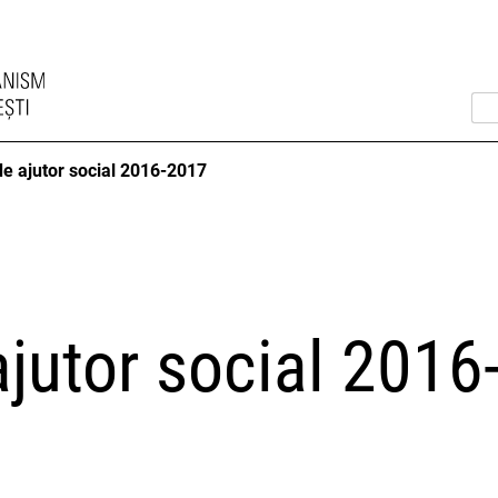
de ajutor social 2016-2017
ajutor social 201