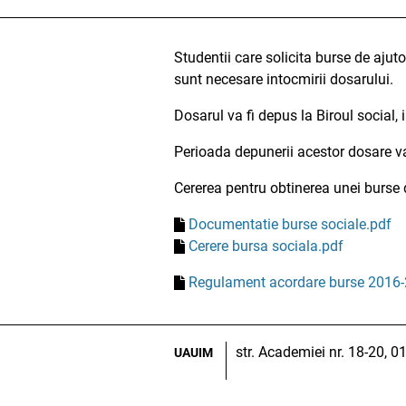
Studentii care solicita burse de ajut
sunt necesare intocmirii dosarului.
Dosarul va fi depus la Biroul social,
Perioada depunerii acestor dosare va
Cererea pentru obtinerea unei burse 
Documentatie burse sociale.pdf
Cerere bursa sociala.pdf
Regulament acordare burse 2016
str. Academiei nr. 18-20, 
UAUIM