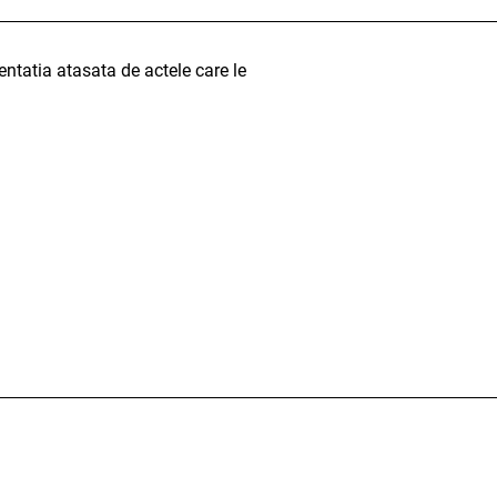
entatia atasata de actele care le