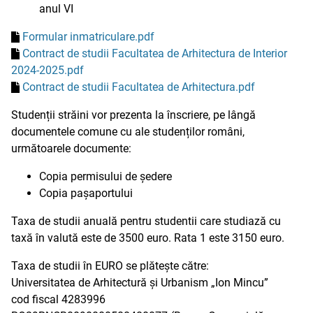
anul VI
Formular inmatriculare.pdf
Contract de studii Facultatea de Arhitectura de Interior
2024-2025.pdf
Contract de studii Facultatea de Arhitectura.pdf
Studenții străini vor prezenta la înscriere, pe lângă
documentele comune cu ale studenților români,
următoarele documente:
Copia permisului de ședere
Copia pașaportului
Taxa de studii anuală pentru studentii care studiază cu
taxă în valută este de 3500 euro. Rata 1 este 3150 euro.
Taxa de studii în EURO se plătește către:
Universitatea de Arhitectură și Urbanism „Ion Mincu”
cod fiscal 4283996