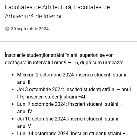
Facultatea de Arhitectură, Facultatea de
Arhitectură de Interior
30 septembrie 2024
Înscrierile studenților străini în anii superiori se vor
desfășura în intervalul orar 9 – 16, după cum urmează:
Miercuri 2 octombrie 2024: înscrieri studenți străini
anul II
Joi 3 octombrie 2024: înscrieri studenți străini – anul
III și înscrieri studenți străini FAI
Luni 7 octombrie 2024: înscrieri studenți străini –
anul IV
Joi 10 octombrie 2024: înscrieri studenți străini –
anul V
Luni 14 octombrie 2024: înscrieri studenți străini –