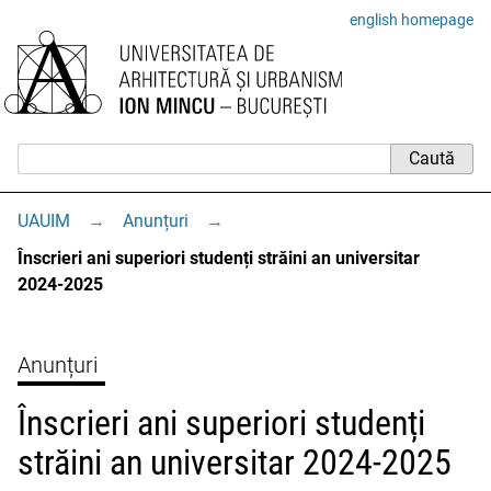
english homepage
UAUIM
→
Anunțuri
→
Înscrieri ani superiori studenți străini an universitar
2024-2025
Anunțuri
Înscrieri ani superiori studenți
străini an universitar 2024-2025