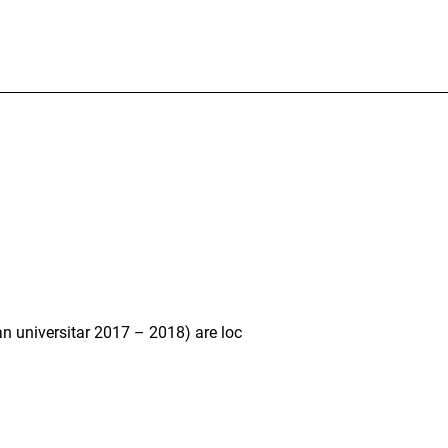
(an universitar 2017 – 2018) are loc