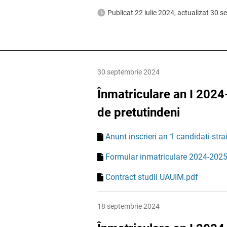
Publicat 22 iulie 2024, actualizat 30 
30 septembrie 2024
Înmatriculare an I 2024-
de pretutindeni
Anunt inscrieri an 1 candidati stra
Formular inmatriculare 2024-2025
Contract studii UAUIM.pdf
18 septembrie 2024