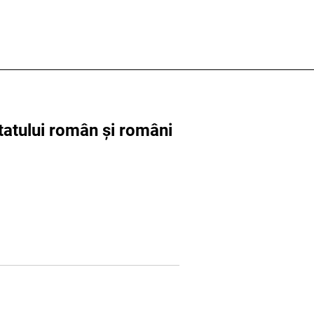
statului român și români