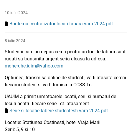
10 iulie 2024
Borderou centralizator locuri tabara vara 2024.pdf
8 iulie 2024
Studentii care au depus cereri pentru un loc de tabara sunt
rugati sa transmita urgent seria aleasa la adresa:
mgherghe.iaim@yahoo.com
Optiunea, transmisa online de studenti, va fi atasata cererii
fiecarui student si va fi trimisa la CCSS Tei.
UAUIM a primit urmatoarele locatii, serii si numarul de
locuri pentru fiecare serie - cf. atasament
Serie si locatie tabere studentesti vara 2024.pdf
Locatie: Statiunea Costinesti, hotel Vraja Marii
Serii: 5, 9 si 10