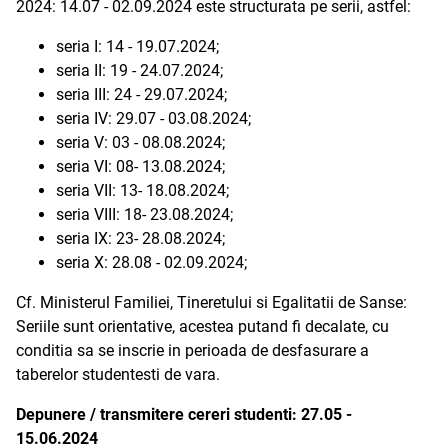
2024: 14.07 - 02.09.2024 este structurata pe serii, astfel:
seria I: 14 - 19.07.2024;
seria II: 19 - 24.07.2024;
seria III: 24 - 29.07.2024;
seria IV: 29.07 - 03.08.2024;
seria V: 03 - 08.08.2024;
seria VI: 08- 13.08.2024;
seria VII: 13- 18.08.2024;
seria VIII: 18- 23.08.2024;
seria IX: 23- 28.08.2024;
seria X: 28.08 - 02.09.2024;
Cf. Ministerul Familiei, Tineretului si Egalitatii de Sanse:
Seriile sunt orientative, acestea putand fi decalate, cu
conditia sa se inscrie in perioada de desfasurare a
taberelor studentesti de vara.
Depunere / transmitere cereri studenti: 27.05 -
15.06.2024