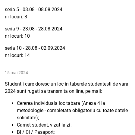
seria 5 - 03.08 - 08.08.2024
nr locuri: 8
seria 9 - 23.08 - 28.08.2024
nr locuri: 10
seria 10 - 28.08 - 02.09.2024
nr locuri: 14
15 mai 2024
Studentii care doresc un loc in taberele studentesti de vara
2024 sunt rugati sa transmita on line, pe mail:
Cererea individuala loc tabara (Anexa 4 la
metodologie - completata obligatoriu cu toate datele
solicitate);
Carnet student, vizat la zi ;
BI / CI / Pasaport;