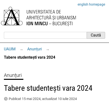
english homepage
UAUIM
→
Anunțuri
→
Tabere studentești vara 2024
Anunțuri
Tabere studentești vara 2024
Publicat 15 mai 2024, actualizat 10 iulie 2024