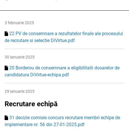
3 februarie 2025
22 PV de consemnare a rezultatelor finale ale procesului
de recrutare si selectie DiVirtue.pdf
30 ianuarie 2025
20 Borderou de consemnare a eligibilitatii dosarelor de
candidatura DiVirtue-echipa.pdf
29 ianuarie 2025
Recrutare echipă
31 decizie comisie concurs recrutare membri echipe de
implementare nr. 56 din 27-01-2025.pdf