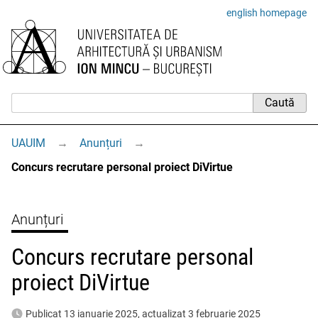
english homepage
UAUIM
→
Anunțuri
→
Concurs recrutare personal proiect DiVirtue
Anunțuri
Concurs recrutare personal
proiect DiVirtue
Publicat 13 ianuarie 2025, actualizat 3 februarie 2025