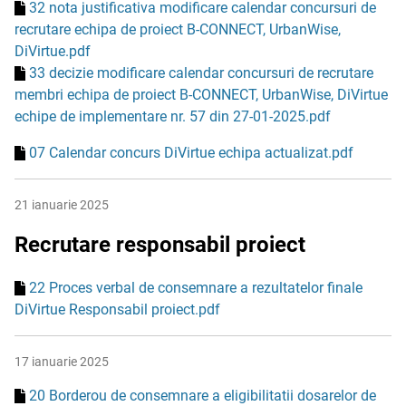
32 nota justificativa modificare calendar concursuri de
recrutare echipa de proiect B-CONNECT, UrbanWise,
DiVirtue.pdf
33 decizie modificare calendar concursuri de recrutare
membri echipa de proiect B-CONNECT, UrbanWise, DiVirtue
echipe de implementare nr. 57 din 27-01-2025.pdf
07 Calendar concurs DiVirtue echipa actualizat.pdf
21 ianuarie 2025
Recrutare responsabil proiect
22 Proces verbal de consemnare a rezultatelor finale
DiVirtue Responsabil proiect.pdf
17 ianuarie 2025
20 Borderou de consemnare a eligibilitatii dosarelor de