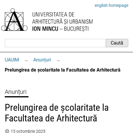
english homepage
UAUIM
→
Anunțuri
→
Prelungirea de școlaritate la Facultatea de Arhitectură
Anunțuri
Prelungirea de școlaritate la
Facultatea de Arhitectură
15 octombrie 2025