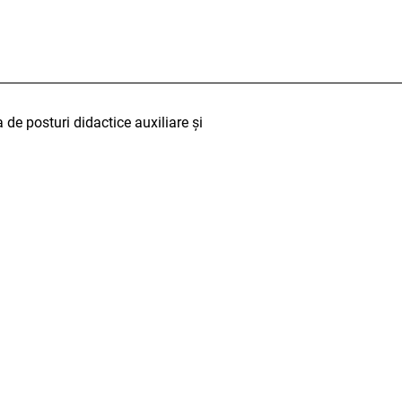
de posturi didactice auxiliare și