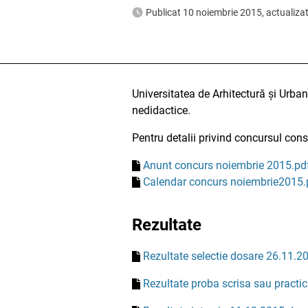
Publicat 10 noiembrie 2015, actualiz
Universitatea de Arhitectură și Urba
nedidactice.
Pentru detalii privind concursul cons
Anunt concurs noiembrie 2015.pd
Calendar concurs noiembrie2015.
Rezultate
Rezultate selectie dosare 26.11.2
Rezultate proba scrisa sau practi