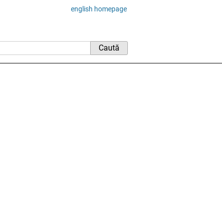
english homepage