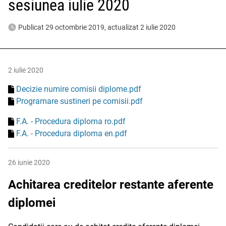
sesiunea iulie 2020
Publicat 29 octombrie 2019, actualizat 2 iulie 2020
2 iulie 2020
Decizie numire comisii diplome.pdf
Programare sustineri pe comisii.pdf
F.A. - Procedura diploma ro.pdf
F.A. - Procedura diploma en.pdf
26 iunie 2020
Achitarea creditelor restante aferente
diplomei