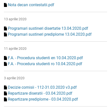
Nota decan contestatii.pdf
13 aprilie 2020
Programari sustineri disertatie 13.04.2020.pdf
Programari sustineri prediplome 13.04.2020.pdf
11 aprilie 2020
F.A. - Procedura studenti en 10.04.2020.pdf
F.A. - Procedura studenti ro 10.04.2020.pdf
3 aprilie 2020
Decizie comisii - 112-31.03.2020 v3.pdf
Repartizare diseratii - 03.04.2020.pdf
Repartizare prediplome - 03.04.2020.pdf