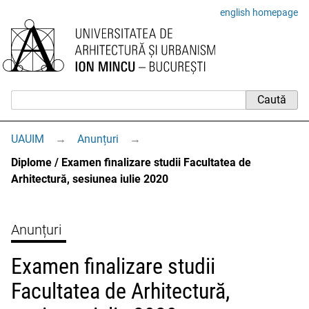
english homepage
UAUIM
→
Anunțuri
→
Diplome / Examen finalizare studii Facultatea de
Arhitectură, sesiunea iulie 2020
Anunțuri
Examen finalizare studii
Facultatea de Arhitectură,