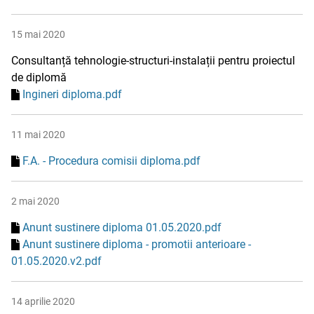
15 mai 2020
Consultanță tehnologie-structuri-instalații pentru proiectul
de diplomă
Ingineri diploma.pdf
11 mai 2020
F.A. - Procedura comisii diploma.pdf
2 mai 2020
Anunt sustinere diploma 01.05.2020.pdf
Anunt sustinere diploma - promotii anterioare -
01.05.2020.v2.pdf
14 aprilie 2020