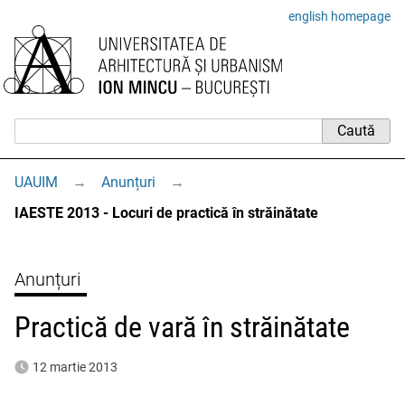
english homepage
UAUIM
→
Anunțuri
→
IAESTE 2013 - Locuri de practică în străinătate
Anunțuri
Practică de vară în străinătate
12 martie 2013