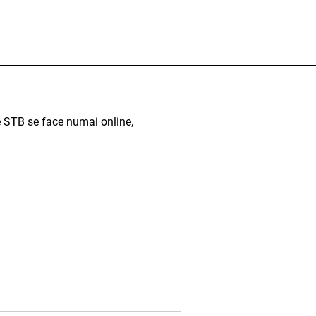
 STB se face numai online,