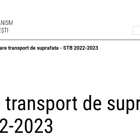
are transport de suprafata - STB 2022-2023
 transport de sup
22-2023