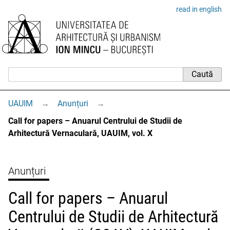
read in english
UAUIM
→
Anunțuri
→
Call for papers – Anuarul Centrului de Studii de
Arhitectură Vernaculară, UAUIM, vol. X
Anunțuri
Call for papers – Anuarul
Centrului de Studii de Arhitectură