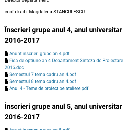
Director departament,
conf.dr.arh. Magdalena STANCULESCU
Înscrieri grupe anul 4, anul universitar
2016-2017
Anunt inscrieri grupe an 4.pdf
Fisa de optiune an 4 Departament Sinteza de Proiectare
2016.doc
Semestrul 7 tema cadru an 4.pdf
Semestrul 8 tema cadru an 4.pdf
Anul 4 - Teme de proiect pe ateliere.pdf
Înscrieri grupe anul 5, anul universitar
2016-2017