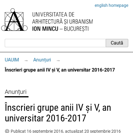
english homepage
UAUIM
→
Anunțuri
→
Înscrieri grupe anii IV și V, an universitar 2016-2017
Anunțuri
Înscrieri grupe anii IV și V, an
universitar 2016-2017
Publicat 16 septembrie 2016, actualizat 20 septembrie 2016