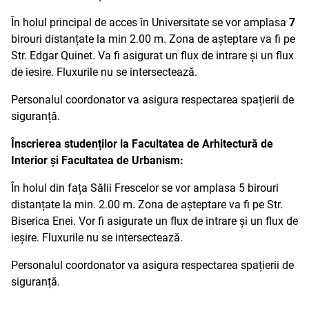
În holul principal de acces în Universitate se vor amplasa
7
birouri distanțate la min 2.00 m. Zona de așteptare va fi pe
Str. Edgar Quinet. Va fi asigurat un flux de intrare și un flux
de iesire. Fluxurile nu se intersectează.
Personalul coordonator va asigura respectarea spațierii de
siguranță.
Înscrierea studenților la Facultatea de Arhitectură de
Interior și Facultatea de Urbanism:
În holul din fața Sălii Frescelor se vor amplasa 5 birouri
distanțate la min. 2.00 m. Zona de așteptare va fi pe Str.
Biserica Enei. Vor fi asigurate un flux de intrare și un flux de
ieșire. Fluxurile nu se intersectează.
Personalul coordonator va asigura respectarea spațierii de
siguranță.