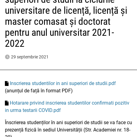
universitare de licență, licență și
master comasat și doctorat
pentru anul universitar 2021-
2022
29 septembrie 2021
Inscrierea studentilor in ani superiori de studii.pdf
(anunțul de față în format PDF)
Hotarare privind inscrierea studentilor confirmati pozitiv
in urma testarii COVID.pdf
Înscrierea studenților în ani superiori de studii se va face cu
prezență fizică în sediul Universității (Str. Academiei nr. 18-