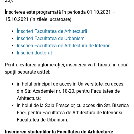
20).
Înscrierea este programată în perioada 01.10.2021 –
15.10.2021 (în zilele lucrătoare).
Înscrieri Facultatea de Arhitectură
Înscrieri Facultatea de Urbanism
Înscrieri Facultatea de Arhitectură de Interior
Înscrieri doctorat
Pentru evitarea aglomerației, înscrierea va fi făcută în două
spații separate astfel:
în holul principal de acces în Universitate, cu acces
din Str. Academiei nr. 18-20, pentru Facultatea de
Arhitectură;
în holul de la Sala Frescelor, cu acces din Str. Biserica
Enei, pentru Facultatea de Arhitectură de Interior și
Facultatea de Urbanism.
Înscrierea studenților la Facultatea de Arhitectură: