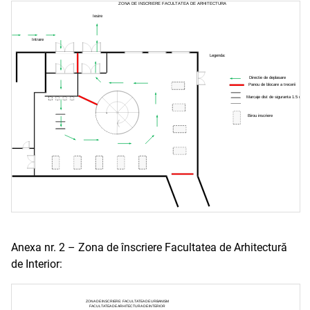
Anexa nr. 2 – Zona de înscriere Facultatea de Arhitectură
de Interior: