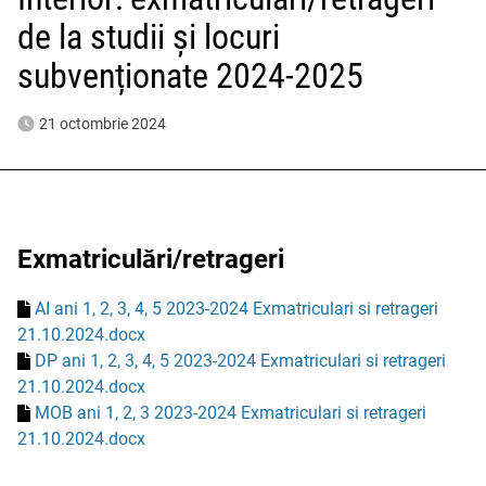
de la studii și locuri
subvenționate 2024-2025
21 octombrie 2024
Exmatriculări/retrageri
AI ani 1, 2, 3, 4, 5 2023-2024 Exmatriculari si retrageri
21.10.2024.docx
DP ani 1, 2, 3, 4, 5 2023-2024 Exmatriculari si retrageri
21.10.2024.docx
MOB ani 1, 2, 3 2023-2024 Exmatriculari si retrageri
21.10.2024.docx