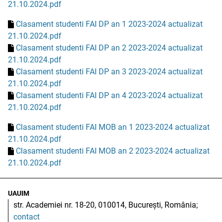
21.10.2024.pdf
Clasament studenti FAI DP an 1 2023-2024 actualizat
21.10.2024.pdf
Clasament studenti FAI DP an 2 2023-2024 actualizat
21.10.2024.pdf
Clasament studenti FAI DP an 3 2023-2024 actualizat
21.10.2024.pdf
Clasament studenti FAI DP an 4 2023-2024 actualizat
21.10.2024.pdf
Clasament studenti FAI MOB an 1 2023-2024 actualizat
21.10.2024.pdf
Clasament studenti FAI MOB an 2 2023-2024 actualizat
21.10.2024.pdf
UAUIM
str. Academiei nr. 18-20, 010014, București, România;
contact