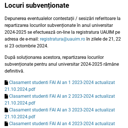
Locuri subvenționate
Depunerea eventualelor contestații / sesizări referitoare la
repartizarea locurilor subvenționate în anul universitar
2024-2025 se efectuează on-line la registratura UAUIM pe
adresa de e-mail:
registratura@uauim.ro
în zilele de 21, 22
si 23 octombrie 2024.
După soluționarea acestora, repartizarea locurilor
subvenționate pentru anul universitar 2024-2025 rămâne
definitivă.
Clasament studenti FAI AI an 1 2023-2024 actualizat
21.10.2024.pdf
Clasament studenti FAI AI an 2 2023-2024 actualizat
21.10.2024.pdf
Clasament studenti FAI AI an 3 2023-2024 actualizat
21.10.2024.pdf
Clasament studenti FAI AI an 4 2023-2024 actualizat