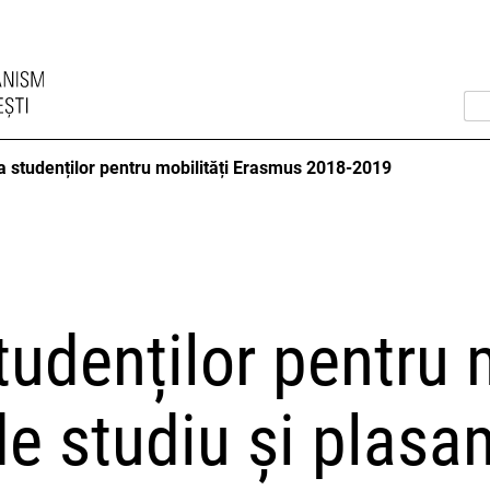
a studenților pentru mobilități Erasmus 2018-2019
tudenților pentru 
e studiu și plasa