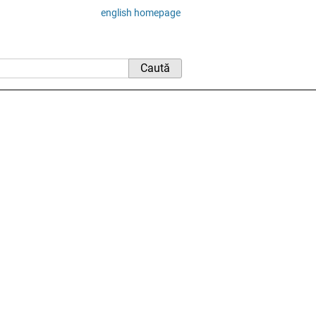
english homepage