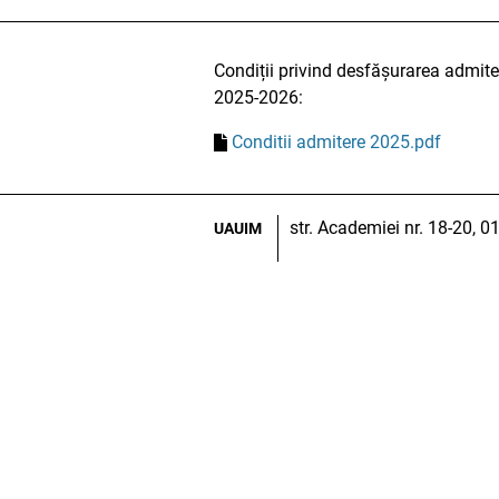
Condiții privind desfășurarea admiteri
2025-2026:
Conditii admitere 2025.pdf
str. Academiei nr. 18-20, 
UAUIM