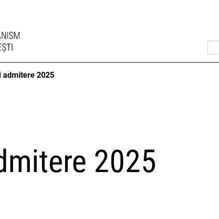
i admitere 2025
admitere 2025