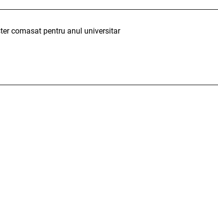
aster comasat pentru anul universitar