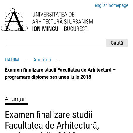
english homepage
UAUIM
→
Anunțuri
→
Examen finalizare studii Facultatea de Arhitectură –
programare diplome sesiunea iulie 2018
Anunțuri
Examen finalizare studii
Facultatea de Arhitectură,