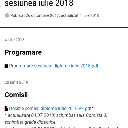
sesiunea iulie 2018
Publicat 26 octombrie 2017, actualizat 4 iulie 2018
4 iulie 2018
Programare
Programare sustinere diplome iulie 2018.pdf
28 iunie 2018
Comisii
Decizie comisii diplome iulie 2018.v2.pdf
*
* actualizare 04.07.2018: schimbat sala Comisia 3,
schimbat grade didactice