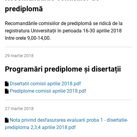
prediplomă
Recomandările comisiilor de prediplomă se ridică de la
registratura Universitații în perioada 16-30 aprilie 2018
între orele 9,00-14,00.
29 martie 2018
Programări prediplome și disertații
Disertatii comisii aprilie 2018.pdf
Prediplome comisii aprilie 2018.pdf
27 martie 2018
Nota privind desfasurarea evaluarii proba 1 - disertatie-
prediploma 2,3,4 aprilie 2018.pdf