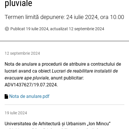
pluviale
Termen limită depunere: 24 iulie 2024, ora 10.00
Publicat 19 iulie 2024, actualizat 12 septembrie 2024
12 septembrie 2024
Nota de anulare a procedurii de atribuire a contractului de
lucrari avand ca obiect
Lucrari de reabilitare instalatii de
evacuare ape pluviale
, anunt publicitar:
ADV1437627/19.07.2024.
Nota de anulare.pdf
19 iulie 2024
Universitatea de Arhitectură și Urbanism „Ion Mincu”