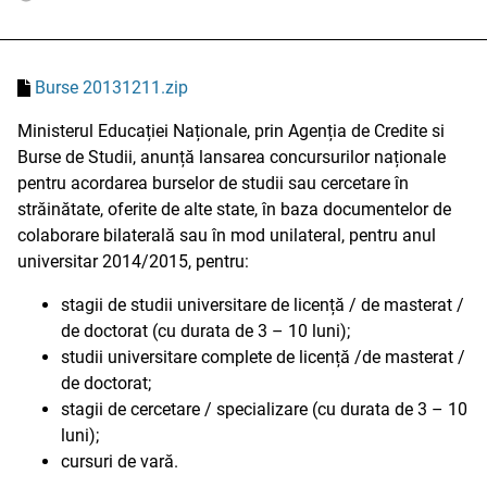
Burse 20131211.zip
Ministerul Educației Naționale, prin Agenția de Credite si
Burse de Studii, anunță lansarea concursurilor naționale
pentru acordarea burselor de studii sau cercetare în
străinătate, oferite de alte state, în baza documentelor de
colaborare bilaterală sau în mod unilateral, pentru anul
universitar 2014/2015, pentru:
stagii de studii universitare de licență / de masterat /
de doctorat (cu durata de 3 – 10 luni);
studii universitare complete de licență /de masterat /
de doctorat;
stagii de cercetare / specializare (cu durata de 3 – 10
luni);
cursuri de vară.