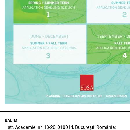
UAUIM
str. Academiei nr. 18-20, 010014, București, România;