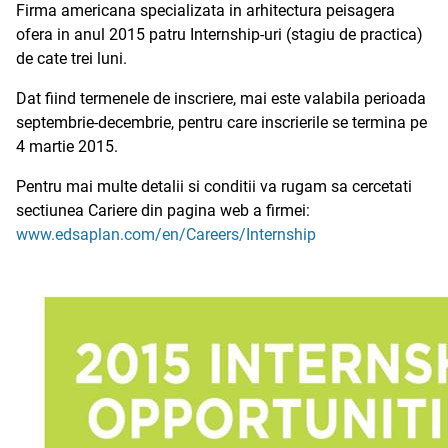
Firma americana specializata in arhitectura peisagera
ofera in anul 2015 patru Internship-uri (stagiu de practica)
de cate trei luni.
Dat fiind termenele de inscriere, mai este valabila perioada
septembrie-decembrie, pentru care inscrierile se termina pe
4 martie 2015.
Pentru mai multe detalii si conditii va rugam sa cercetati
sectiunea Cariere din pagina web a firmei:
www.edsaplan.com/en/Careers/Internship