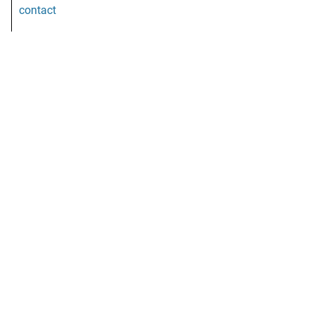
contact