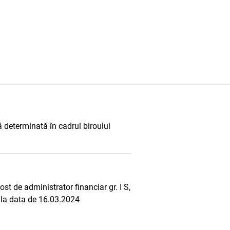
 determinată în cadrul biroului
t de administrator financiar gr. I S,
 la data de 16.03.2024