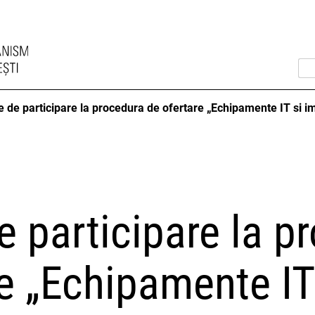
ie de participare la procedura de ofertare „Echipamente IT si 
de participare la 
e „Echipamente IT