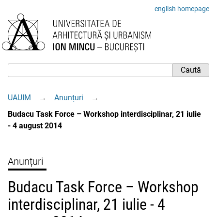
english homepage
UAUIM
→
Anunțuri
→
Budacu Task Force – Workshop interdisciplinar, 21 iulie
- 4 august 2014
Anunțuri
Budacu Task Force – Workshop
interdisciplinar, 21 iulie - 4