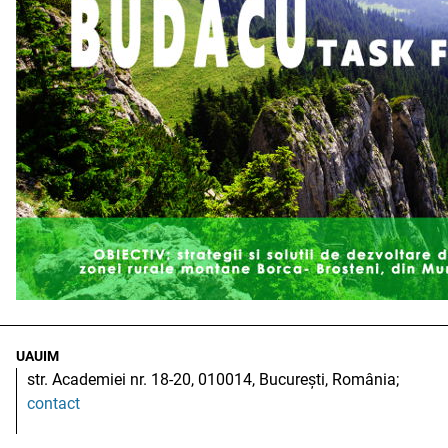
UAUIM
str. Academiei nr. 18-20, 010014, București, România;
contact