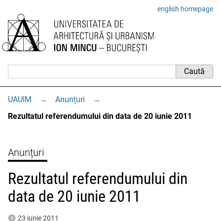
english homepage
UAUIM
→
Anunțuri
→
Rezultatul referendumului din data de 20 iunie 2011
Anunțuri
Rezultatul referendumului din
data de 20 iunie 2011
23 iunie 2011