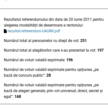
Rezultatul referendumului din data de 20 iunie 2011 pentru
alegerea modalității de desemnare a rectorului:
rezultat-referendum-UAUIM.pdf
Numărul total al persoanelor cu drept de vot:
251
Numărul total al alegătorilor care s-au prezentat la vot:
197
Numărul de voturi valabil exprimate:
196
Numărul de voturi valabil exprimate pentru opțiunea „pe
bază de concurs public”:
28
Numărul de voturi valabil exprimate pentru opțiunea „pe
bază de alegeri generale, prin vot universal, direct, secret și
egal”:
168