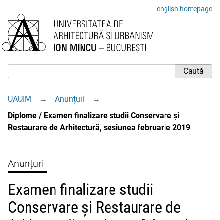
english homepage
UAUIM
→
Anunțuri
→
Diplome / Examen finalizare studii Conservare și
Restaurare de Arhitectură, sesiunea februarie 2019
Anunțuri
Examen finalizare studii
Conservare și Restaurare de