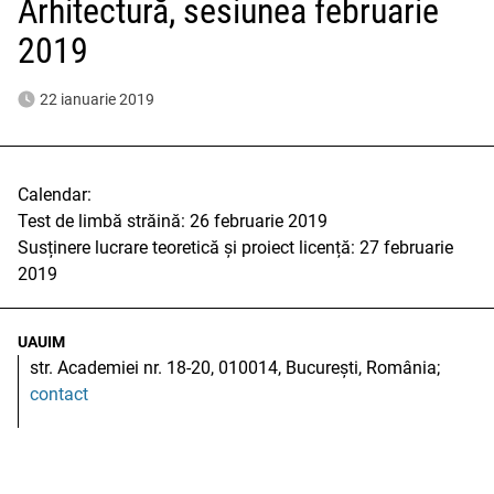
Arhitectură, sesiunea februarie
2019
22 ianuarie 2019
Calendar:
Test de limbă străină: 26 februarie 2019
Susținere lucrare teoretică și proiect licență: 27 februarie
2019
UAUIM
str. Academiei nr. 18-20, 010014, București, România;
contact