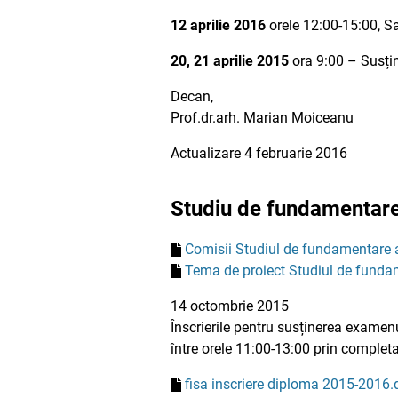
12 aprilie 2016
orele 12:00-15:00, Sa
20, 21 aprilie 2015
ora 9:00 – Susțin
Decan,
Prof.dr.arh. Marian Moiceanu
Actualizare 4 februarie 2016
Studiu de fundamentare
Comisii Studiul de fundamentare 
Tema de proiect Studiul de funda
14 octombrie 2015
Înscrierile pentru susținerea examen
între orele 11:00-13:00 prin completa
fisa inscriere diploma 2015-2016.