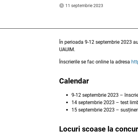
11 septembrie 2023
În perioada 9-12 septembrie 2023 au 
UAUIM.
Înscrierile se fac online la adresa
htt
Calendar
9-12 septembrie 2023 – înscrie
14 septembrie 2023 – test lim
15 septembrie 2023 – susținer
Locuri scoase la concu