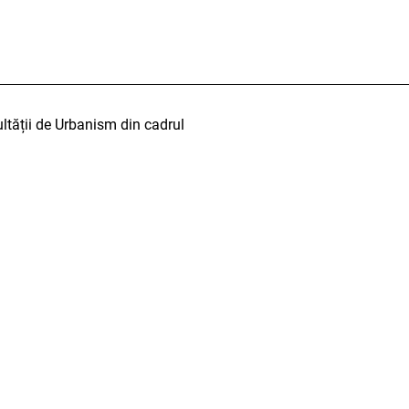
ltății de Urbanism din cadrul