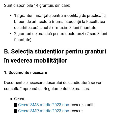
Sunt disponibile 14 granturi, din care:
12 granturi finanțate pentru mobilități de practică la
birouri de arhitectură (numai studenții la Facultatea
de arhitectură, anul 5) - maxim 3 luni finanțate
2 granturi de practică pentru doctoranzi (2 sau 3 luni
finanțate)
B. Selecția studenților pentru granturi
în vederea mobilităților
1. Documente necesare
Documentele necesare dosarului de candidatură se vor
consulta împreună cu Regulamentul de mai sus.
Cerere:
Cerere-SMS-martie-2023.doc
- cerere studii
Cerere-SMP-martie-2023.doc
- cerere