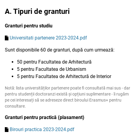
A. Tipuri de granturi
Granturi pentru studiu
Universitati partenere 2023-2024.pdf
Sunt disponibile 60 de granturi, după cum urmează:
50 pentru Facultatea de Arhitectură
5 pentru Facultatea de Urbanism
5 pentru Facultatea de Arhitectură de Interior
Notă: lista universităților partenere poate fi consultată mai sus - dar
pentru studenții doctoranzi există și opțiuni suplimentare - îi rugăm
pe cei interesați să se adreseze direct biroului Erasmus+ pentru
consultare.
Granturi pentru practică (plasament)
Birouri practica 2023-2024.pdf