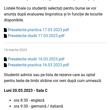
Listele finale cu studenții selectați pentru burse se vor
anunța după evaluarea lingvistica și în funcție de locurile
disponibile.
Preselectie practica 17.03.2023.pdf
Preselectie studii 17.03.2023.pdf
16 martie 2023
Preselectie studii 16.03.2023.pdf
Preselectie practica 16.03.2023.pdf
Studentii admisi sau pe lista de rezerve care au optat
pentru teste de limbi străine vor veni după cum urmează:
Luni 20.03.2023 - Sala C
ora 8:30 - engleză
ora 9:30 - germană / italiană