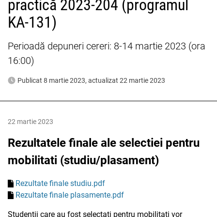
practică 2023-204 (programul
KA-131)
Perioadă depuneri cereri: 8-14 martie 2023 (ora
16:00)
Publicat 8 martie 2023, actualizat 22 martie 2023
22 martie 2023
Rezultatele finale ale selectiei pentru
mobilitati (studiu/plasament)
Rezultate finale studiu.pdf
Rezultate finale plasamente.pdf
Studentii care au fost selectati pentru mobilitati vor