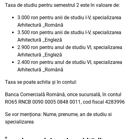
Taxa de studiu pentru semestrul 2 este în valoare de:
3.000 ron pentru anii de studiu I-V, specializarea
Arhitectură _Română
3.500 ron pentru anii de studiu I-V, specializarea
Arhitectură _Engleză
2.900 ron pentru anul de studiu VI, specializarea
Arhitectură _Engleză
2.400 ron pentru anul de studiu VI, specializarea
Arhitectură _Română
Taxa se poate achita și în contul:
Banca Comercială Română, orice sucursală, în contul
RO65 RNCB 0090 0005 0848 0011, cod fiscal 4283996
Se vor menționa: Nume, prenume, an de studiu si
specializarea