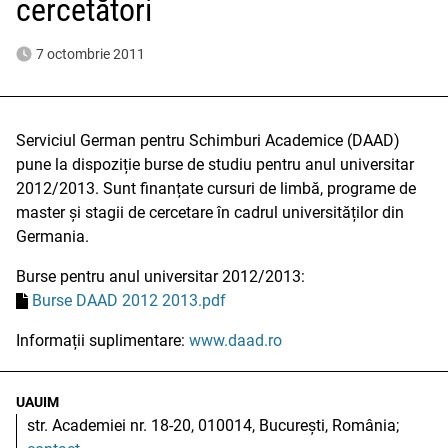
cercetători
7 octombrie 2011
Serviciul German pentru Schimburi Academice (DAAD)
pune la dispoziție burse de studiu pentru anul universitar
2012/2013. Sunt finanțate cursuri de limbă, programe de
master și stagii de cercetare în cadrul universităților din
Germania.
Burse pentru anul universitar 2012/2013:
Burse DAAD 2012 2013.pdf
Informații suplimentare:
www.daad.ro
UAUIM
str. Academiei nr. 18-20, 010014, București, România;