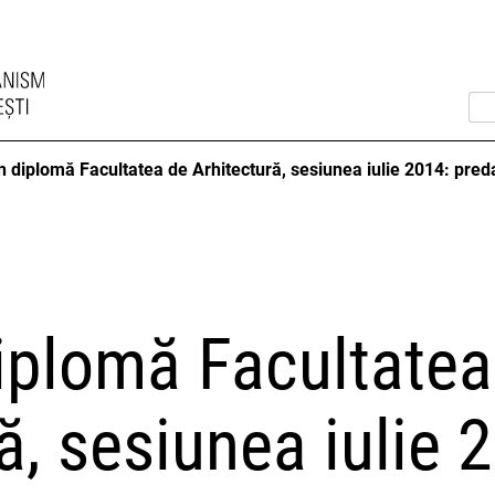
diplomă Facultatea de Arhitectură, sesiunea iulie 2014: pred
plomă Facultatea
ă, sesiunea iulie 