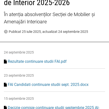
de Interior 2025-2026
În atenția absolvenților Secției de Mobilier și
Amenajări Interioare
Publicat 25 iulie 2025, actualizat 24 septembrie 2025
24 septembrie 2025
Rezultate continuare studii FAI.pdf
23 septembrie 2025
FAI Candidati continuare studii sept. 2025.docx
15 septembrie 2025
Decizie comisie continuare studii septembrie 2025 AI-