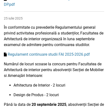
DP.pdf
25 iulie 2025
În conformitate cu prevederile Regulamentului general
privind activitatea profesională a studenților, Facultatea de
Arhitectură de interior organizează în luna septembrie
examenul de admitere pentru continuarea studiilor.
Regulament continuare studii FAI 2025-2026.pdf
Numărul de locuri scoase la concurs pentru Facultatea de
Arhitectură de interior pentru absolvenții Secției de Mobilier
si Amenajări Interioare:
Arhitectura de Interior - 2 locuri
Design de Produs - 2 locuri
Până la data de
20 septembrie 2025
, absolvenții Secției de