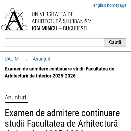
english homepage
UAUIM
→
Anunțuri
→
Examen de admitere continuare studii Facultatea de
Arhitectură de Interior 2025-2026
Anunțuri
Examen de admitere continuare
studii Facultatea de Arhitectură