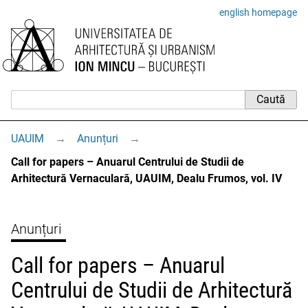
english homepage
UAUIM
→
Anunțuri
→
Call for papers – Anuarul Centrului de Studii de
Arhitectură Vernaculară, UAUIM, Dealu Frumos, vol. IV
Anunțuri
Call for papers – Anuarul
Centrului de Studii de Arhitectură