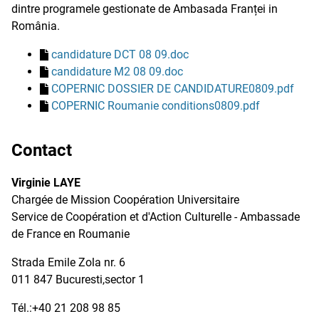
dintre programele gestionate de Ambasada Franței in
România.
candidature DCT 08 09.doc
candidature M2 08 09.doc
COPERNIC DOSSIER DE CANDIDATURE0809.pdf
COPERNIC Roumanie conditions0809.pdf
Contact
Virginie LAYE
Chargée de Mission Coopération Universitaire
Service de Coopération et d'Action Culturelle - Ambassade
de France en Roumanie
Strada Emile Zola nr. 6
011 847 Bucuresti,sector 1
Tél.:+40 21 208 98 85