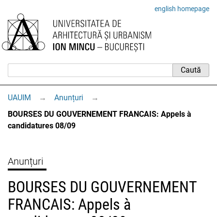
english homepage
UAUIM
→
Anunțuri
→
BOURSES DU GOUVERNEMENT FRANCAIS: Appels à
candidatures 08/09
Anunțuri
BOURSES DU GOUVERNEMENT
FRANCAIS: Appels à