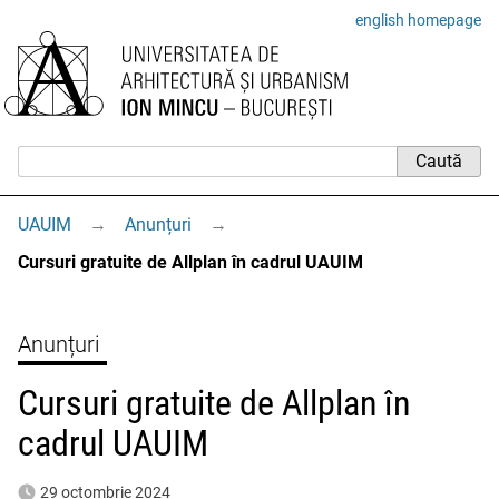
english homepage
UAUIM
→
Anunțuri
→
Cursuri gratuite de Allplan în cadrul UAUIM
Anunțuri
Cursuri gratuite de Allplan în
cadrul UAUIM
29 octombrie 2024