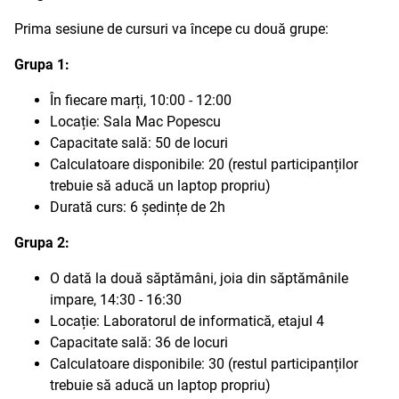
Prima sesiune de cursuri va începe cu două grupe:
Grupa 1:
În fiecare marți, 10:00 - 12:00
Locație: Sala Mac Popescu
Capacitate sală: 50 de locuri
Calculatoare disponibile: 20 (restul participanților
trebuie să aducă un laptop propriu)
Durată curs: 6 ședințe de 2h
Grupa 2:
O dată la două săptămâni, joia din săptămânile
impare, 14:30 - 16:30
Locație: Laboratorul de informatică, etajul 4
Capacitate sală: 36 de locuri
Calculatoare disponibile: 30 (restul participanților
trebuie să aducă un laptop propriu)