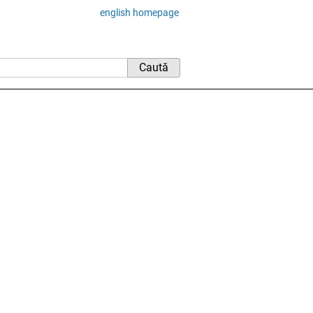
english homepage