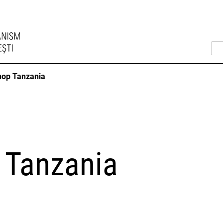
op Tanzania
 Tanzania