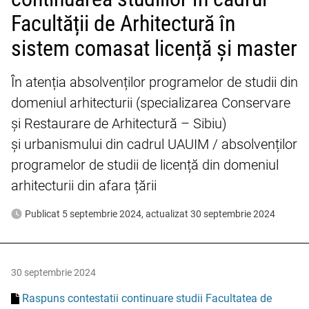
Facultății de Arhitectură în
sistem comasat licență și master
În atenția absolvenților programelor de studii din
domeniul arhitecturii (specializarea Conservare
și Restaurare de Arhitectură – Sibiu)
și urbanismului din cadrul UAUIM / absolvenților
programelor de studii de licență din domeniul
arhitecturii din afara țării
Publicat 5 septembrie 2024, actualizat 30 septembrie 2024
30 septembrie 2024
Raspuns contestatii continuare studii Facultatea de