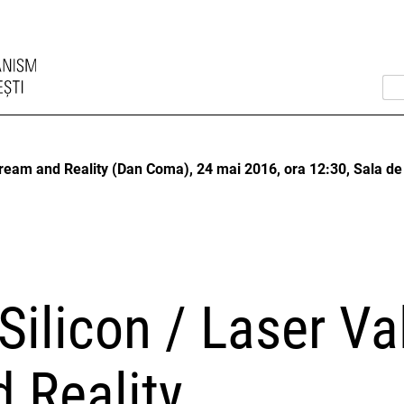
Dream and Reality (Dan Coma), 24 mai 2016, ora 12:30, Sala de
Silicon / Laser Va
 Reality