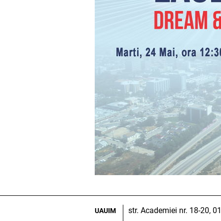
str. Academiei nr. 18-20, 
UAUIM