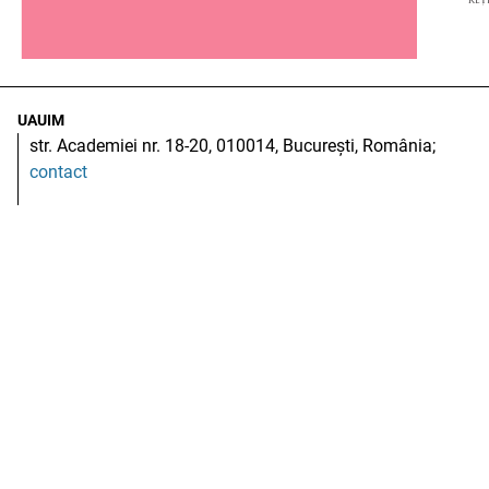
UAUIM
str. Academiei nr. 18-20, 010014, București, România;
contact