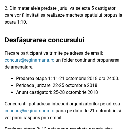
2. Din materialele predate, juriul va selecta 5 castigatori
care vor fi invitati sa realizeze macheta spatiului propus la
scara 1:10.
Desfășurarea concursului
Fiecare participant va trimite pe adresa de email:
concurs@reginamaria.ro
un folder continand propunerea
de amenajare.
Predarea etapa 1: 11-21 octombrie 2018 ora 24:00.
Perioada jurizare: 22-25 octombrie 2018
Anunt castigatori: 25-28 octombrie 2018
Concurentii pot adresa intrebari organizatorilor pe adresa
concurs@reginamaria.ro
pana pe data de 21 octombrie si
vor primi raspuns prin email.