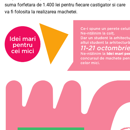
suma forfetara de 1.400 lei pentru fiecare castigator si care
va fi folosita la realizarea machetei.