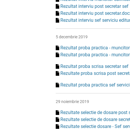
Rezultat interviu post secretar s
Rezultat interviu post secretar.doc
Rezultat interviu sef serviciu edit
5 decembrie 2019
Rezultat proba practica - muncitor 
Rezultat proba practica - muncitor 
Rezultat proba scrisa secretar se
Rezultate proba scrisa post secret
Rezultat proba practica sef servic
29 noiembrie 2019
Rezultate selectie de dosare post 
Rezultate selectie de dosare secr
Rezultate selectie dosare - Sef ser