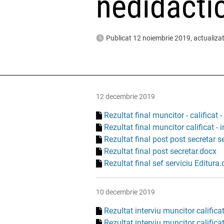
nedidacti
Publicat 12 noiembrie 2019, actualiz
12 decembrie 2019
Rezultat final muncitor - calificat 
Rezultat final muncitor calificat - 
Rezultat final post post secretar
Rezultat final post secretar.docx
Rezultat final sef serviciu Editura
10 decembrie 2019
Rezultat interviu muncitor calificat
Rezultat interviu muncitor calificat