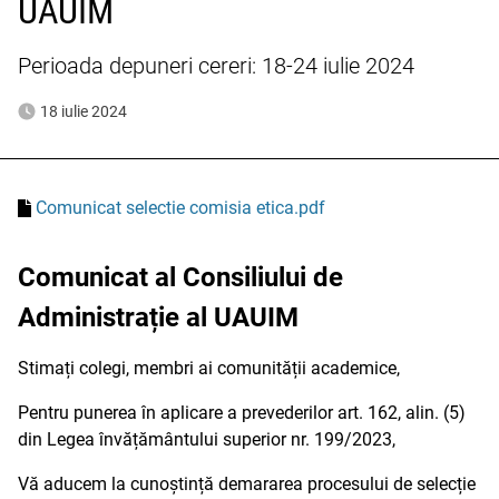
UAUIM
Perioada depuneri cereri: 18-24 iulie 2024
18 iulie 2024
Comunicat selectie comisia etica.pdf
Comunicat al Consiliului de
Administrație al UAUIM
Stimați colegi, membri ai comunității academice,
Pentru punerea în aplicare a prevederilor art. 162, alin. (5)
din Legea învățământului superior nr. 199/2023,
Vă aducem la cunoștință demararea procesului de selecție