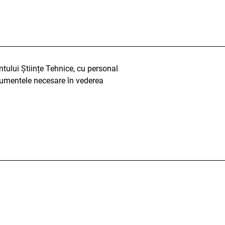
tului Științe Tehnice, cu personal
ocumentele necesare în vederea