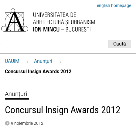
english homepage
UAUIM
→
Anunțuri
→
Concursul Insign Awards 2012
Anunțuri
Concursul Insign Awards 2012
9 noiembrie 2012