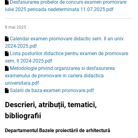
Desfasurarea probelor de concurs examen promovare
iulie 2025 perioada nedeterminata 11.07.2025.pdf
8 mai 2025
Calendar examen promovare didactic sem. II an univ.
2024-2025.pdf
Lista posturilor didactice pentru examen de promovare
sem. II 2024-2025.pdf
Metodologie privind organizarea si desfasurarea
examenului de promovare in cariera didactica
universitara.pdf
Salarii de baza-examen promovare.pdf
Descrieri, atribuții, tematici,
bibliografii
Departamentul Bazele proiectării de arhitectură