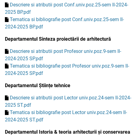
Descriere si atributii post Conf.univ.poz.25-sem II-2024-
2025 BP.pdf
Tematica si bibliografie post Conf.univ.poz.25-sem II-
2024-2025 BP.pdf
Departamentul Sinteza proiectării de arhitectură
Descriere si atributii post Profesor univ.poz.9-sem II-
2024-2025 SP.pdf
Tematica si bibliografie post Profesor univ.poz.9-sem II-
2024-2025 SP.pdf
Departamentul Științe tehnice
Descriere si atributii post Lector univ.poz.24-sem II-2024-
2025 ST.pdf
Tematica si bibliografie post Lector univ.poz.24-sem II-
2024-2025 ST.pdf
Departamentul Istoria & teoria arhitecturii și conservarea