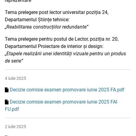
reprezentare”
Tema prelegere post lector universitar poziția 24,
Departamentul Științe tehnice:
„Reabilitarea construcțiilor redundante”
Tema prelegere pentru postul de Lector, poziția nr. 20,
Departamentul Proiectare de interior și design:
„Etapele realizării unei identități vizuale pentru un produs
de serie”
4 iulie 2025
Decizie comisie examen promovare iunie 2025 FA.pdf
Decizie comisie examen promovare iunie 2025 FAI
FU.pdf
2 iulie 2025