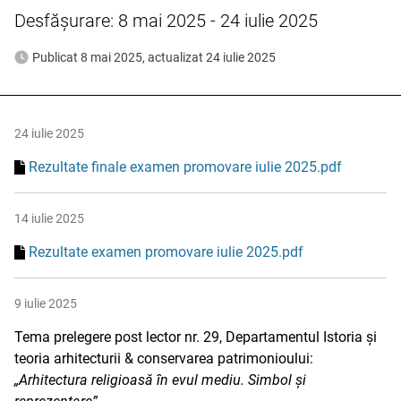
Desfășurare: 8 mai 2025 - 24 iulie 2025
Publicat 8 mai 2025, actualizat 24 iulie 2025
24 iulie 2025
Rezultate finale examen promovare iulie 2025.pdf
14 iulie 2025
Rezultate examen promovare iulie 2025.pdf
9 iulie 2025
Tema prelegere post lector nr. 29, Departamentul Istoria și
teoria arhitecturii & conservarea patrimonioului:
„Arhitectura religioasă în evul mediu. Simbol și