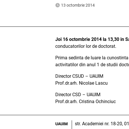
13 octombrie 2014
Joi 16 octombrie 2014 la 13,30 in S
conducatorilor lor de doctorat.
Prima sedinta de luare la cunostint
activitatilor din anul 1 de studii doct
Director CSUD – UAUIM
Prof.dr.arh. Nicolae Lascu
Director CSD – UAUIM
Prof.dr.arh. Cristina Ochinciuc
str. Academiei nr. 18-20, 
UAUIM